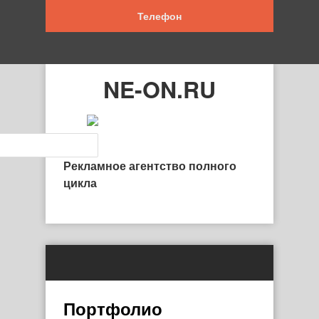
Телефон
NE-ON.RU
Рекламное агентство полного
цикла
Портфолио