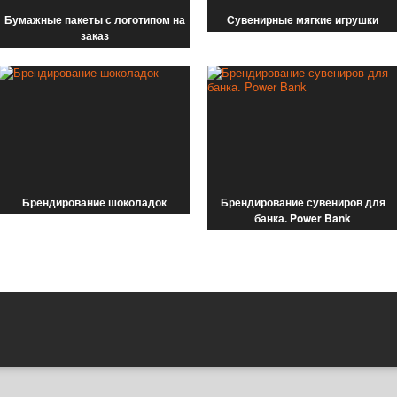
Бумажные пакеты с логотипом на
Сувенирные мягкие игрушки
заказ
Брендирование шоколадок
Брендирование сувениров для
банка. Power Bank