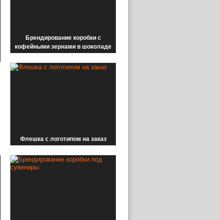
Брендирование коробки с
кофейными зернами в шоколаде
Флешка с логотипом на заказ