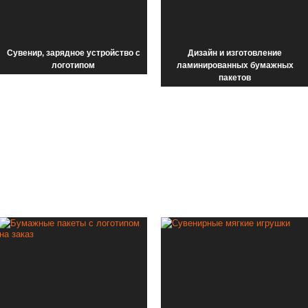
Сувенир, зарядное устройство с
Дизайн и изготовление
логотипом
ламинированных бумажных
пакетов