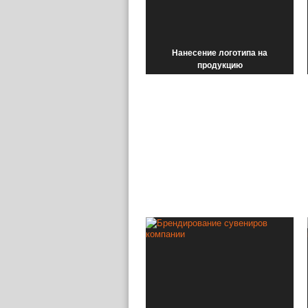
Нанесение логотипа на
продукцию