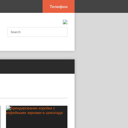
Телефон