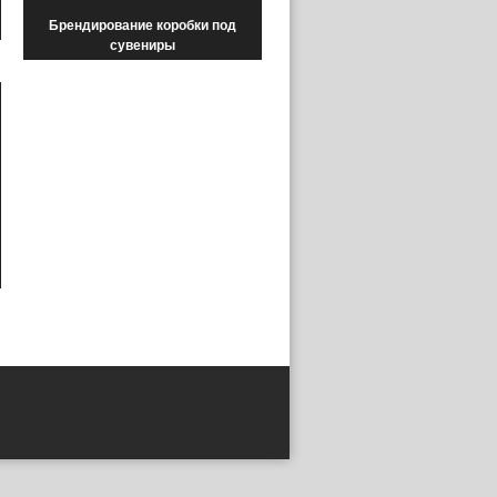
Брендирование коробки под
сувениры