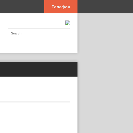
Телефон