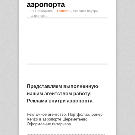
аэропорта
Вы находитесь:
Главная
»
Реклама внутри
аэропорта
Представляем выполненную
нашим агентством работу:
Реклама внутри аэропорта
Рекламное агентство. Портфолио. Банер
Kenzo в аэропорте Шереметьево.
Оформление интерьера