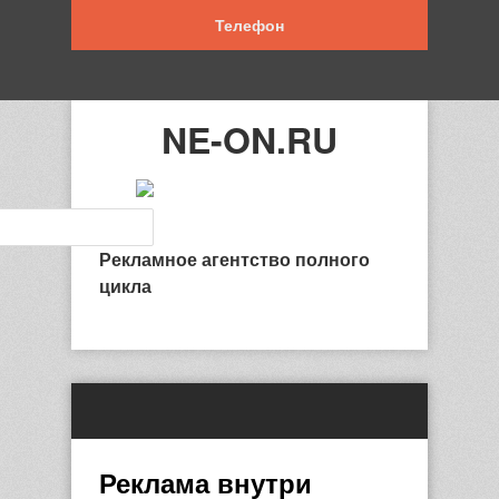
Телефон
NE-ON.RU
Рекламное агентство полного
цикла
Реклама внутри