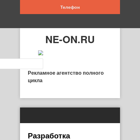
Телефон
NE-ON.RU
Рекламное агентство полного
цикла
Разработка