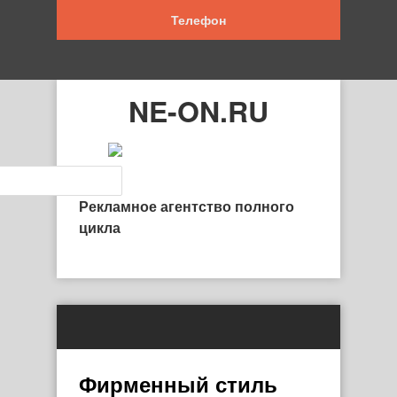
Телефон
NE-ON.RU
Рекламное агентство полного
цикла
Фирменный стиль