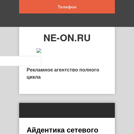
Телефон
NE-ON.RU
Рекламное агентство полного
цикла
Айдентика сетевого