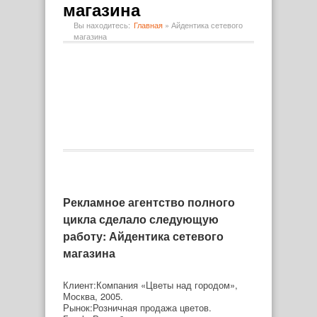
магазина
Вы находитесь:
Главная
»
Айдентика сетевого
магазина
Рекламное агентство полного
цикла сделало следующую
работу: Айдентика сетевого
магазина
Клиент:Компания «Цветы над городом»,
Москва, 2005.
Рынок:Розничная продажа цветов.