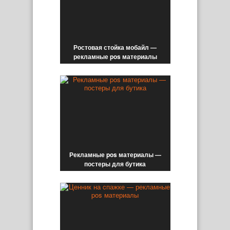
Ростовая стойка мобайл —
рекламные pos материалы
Рекламные pos материалы —
постеры для бутика