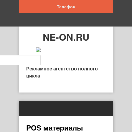
Телефон
NE-ON.RU
Рекламное агентство полного
цикла
POS материалы