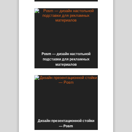
Posm — дизайн настольной
подставки для рекламных
материалов
Дизайн презентационной стойки
— Posm