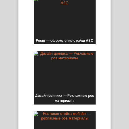
Posm — оформление стойки АЗС
Дизайн ценника — Рекламные pos
материалы