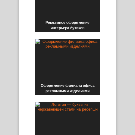
Рекламное оформление
интерьера бутиков
Оформление филиала офиса
рекламными изделиями