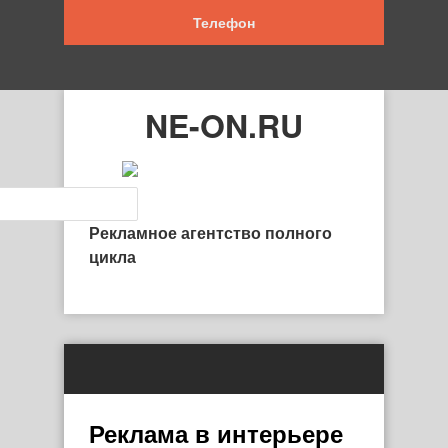
Телефон
NE-ON.RU
Рекламное агентство полного
цикла
Реклама в интерьере