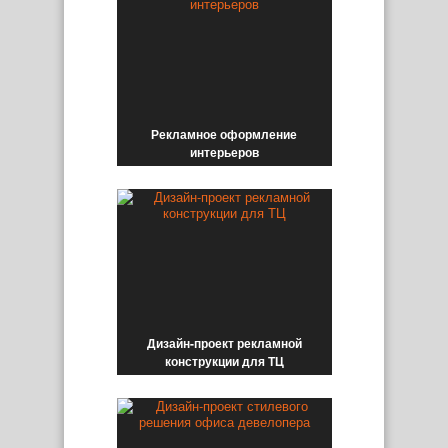
Рекламное оформление
интерьеров
Дизайн-проект рекламной
конструкции для ТЦ