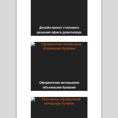
Дизайн-проект стилевого
решения офиса девелопера
Оформление интерьеров
объемными буквами