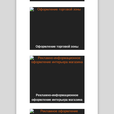
Оформление торговой зоны
Рекламно-информационное
оформление интерьера магазина