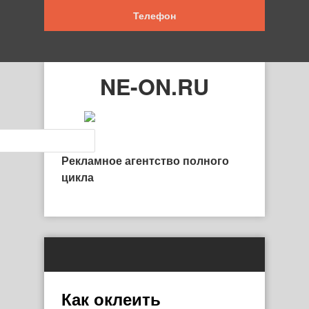
Телефон
NE-ON.RU
Рекламное агентство полного
цикла
Как оклеить