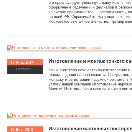
и в срок. Следует упомянуть нашу исключит
оформление отделений и филиалов в регион
ключевое преимущество — оперативность, ка
по всей РФ. Спрашивайте. Наружная реклама
московское рекламное агентство. Пример в
Изготовление и монтаж тонкого св
13 Янв, 2014
Новости
Наше агентство осуществило изготовление и 
фасаде здания салона красоты. Предлагаем п
монтажу и регистрации наружной рекламы в М
услугу нашей компании Изготовление наружн
Москве. Изготовление и монтаж тонкого свето
Изготовление настенных постеров
15 Дек, 2013