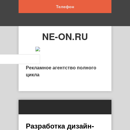
Телефон
NE-ON.RU
Рекламное агентство полного
цикла
Разработка дизайн-