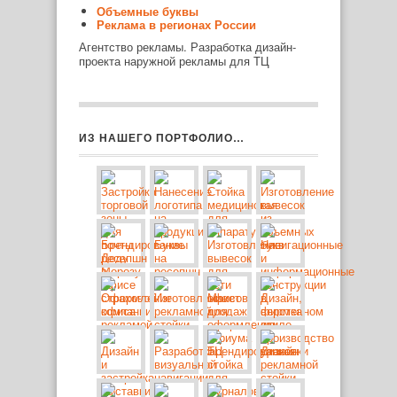
Объемные буквы
Реклама в регионах России
Агентство рекламы. Разработка дизайн-
проекта наружной рекламы для ТЦ
ИЗ НАШЕГО ПОРТФОЛИО…